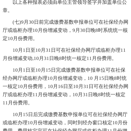
以上各种报表必须由单位主管领导签字并加盖单位公
章。
(七)9月30日前完成缴费基数申报单位可在社保经办网
厅或临柜办理10月份增减变动，9月30日晚8时系统统一核
定10月份费用。
10月1日至10月31日可在社保经办网厅或临柜办理11
月份增减变动,10月31日晚8时统一核定11月份费用。
10月1日至10月15日完成缴费基数申报单位可在社保
经办网厅或临柜办理10月份增减变动，10 月15日晚8时统
一核定10月份费用，10月16日至10月31日可在社保经办网
厅或临柜办理11月份增减变动，10月31日晚8时统一核定
11月份费用。
10月15日后完成缴费基数申报单位可在社保经办网厅
或临柜办理10月份增减变动，同时到经办窗口核定10月份
费用，费用核定完可在社保经办网厅或临柜办理11月份增