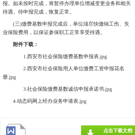
报。如未按时完成，将暂停办理单位增减变更业务和相关
待遇。待申报完成，恢复正常。
(三)缴费基数申报完成后，单位须尽快缴纳工伤、失
业保险费用，以保证参保职工正常享受待遇。
附件下载：
1.西安市社会保险缴费基数申报表.jpg
2.西安市社会保险用人单位缴费工资申报花名
册.jpg
3.社会保险缴费基数诚信申报承诺书.jpg
4.动态码网上经办业务申请表.jpg
点击下载文档