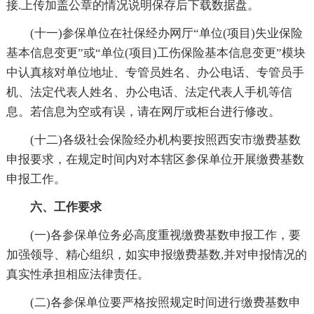
接.上传加盖公章的情况说明保存后下载数据盘。
(十一)参保单位在社保经办网厅“单位(项目)失业保险
基本信息变更”或“单位(项目)工伤保险基本信息变更”模块
中认真核对单位地址、专管员姓名、办公电话、专管员手
机、法定代表人姓名、办公电话、法定代表人手机等信
息。若信息为空或有误，请在网厅或柜台进行修改。
(十二)各级社会保险经办机构要按照西安市缴费基数
申报要求，在规定时间内对本辖区参保单位开展缴费基数
申报工作。
六、工作要求
(一)各参保单位务必高度重视缴费基数申报工作，要
加强领导、精心组织，如实申报缴费基数,并对申报情况的
真实性承担相应法律责任。
(二)各参保单位要严格按照规定时间进行缴费基数申