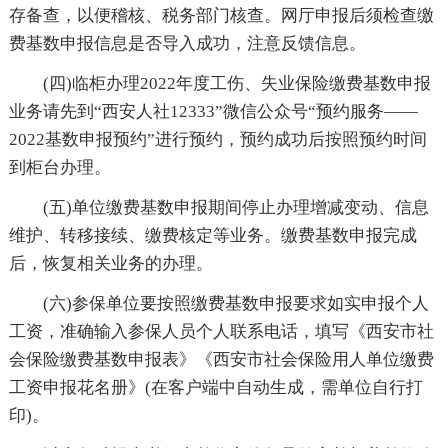
存备查，以便稽核、税务部门核查。网厅申报后须检查缴
费基数申报信息是否导入成功，注意反馈信息。
(四)临柜办理2022年度工伤、失业保险缴费基数申报
业务请先到“西安人社12333”微信公众号“预约服务——
2022基数申报预约”进行预约，预约成功后按照预约时间
到柜台办理。
(五)单位缴费基数申报期间停止办理增减变动、信息
维护、转移接续、缴费核定等业务。缴费基数申报完成
后，恢复相关业务的办理。
(六)参保单位要按照缴费基数申报要求如实申报个人
工资，准确输入参保人员个人联系电话，填写《西安市社
会保险缴费基数申报表》《西安市社会保险用人单位缴费
工资申报花名册》(在客户端中自动生成，需单位自行打
印)。