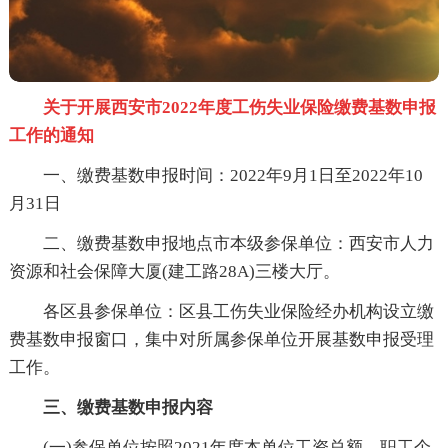
关于开展西安市2022年度工伤失业保险缴费基数申报
工作的通知
一、缴费基数申报时间：2022年9月1日至2022年10
月31日
二、缴费基数申报地点市本级参保单位：西安市人力
资源和社会保障大厦(建工路28A)三楼大厅。
各区县参保单位：区县工伤失业保险经办机构设立缴
费基数申报窗口，集中对所属参保单位开展基数申报受理
工作。
三、缴费基数申报内容
(一)参保单位按照2021年度本单位工资总额、职工个