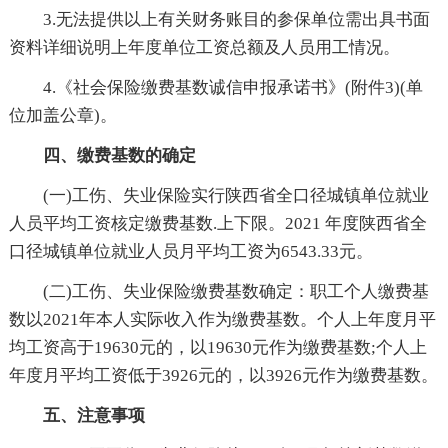
3.无法提供以上有关财务账目的参保单位需出具书面
资料详细说明上年度单位工资总额及人员用工情况。
4.《社会保险缴费基数诚信申报承诺书》(附件3)(单
位加盖公章)。
四、缴费基数的确定
(一)工伤、失业保险实行陕西省全口径城镇单位就业
人员平均工资核定缴费基数.上下限。2021 年度陕西省全
口径城镇单位就业人员月平均工资为6543.33元。
(二)工伤、失业保险缴费基数确定：职工个人缴费基
数以2021年本人实际收入作为缴费基数。个人上年度月平
均工资高于19630元的，以19630元作为缴费基数;个人上
年度月平均工资低于3926元的，以3926元作为缴费基数。
五、注意事项