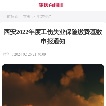
>
当前位置：
首页
地方特产
西安2022年度工伤失业保险缴费基数
申报通知
时间：2024-02-26 21:40:09