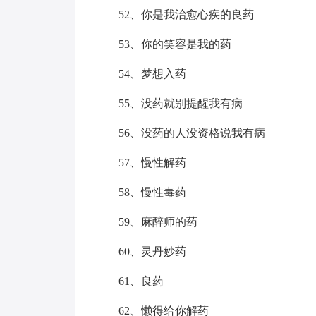
52、你是我治愈心疾的良药
53、你的笑容是我的药
54、梦想入药
55、没药就别提醒我有病
56、没药的人没资格说我有病
57、慢性解药
58、慢性毒药
59、麻醉师的药
60、灵丹妙药
61、良药
62、懒得给你解药